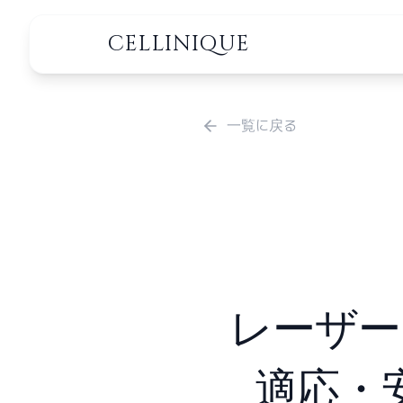
CELLINIQUE
一覧に戻る
レーザー
適応・安全