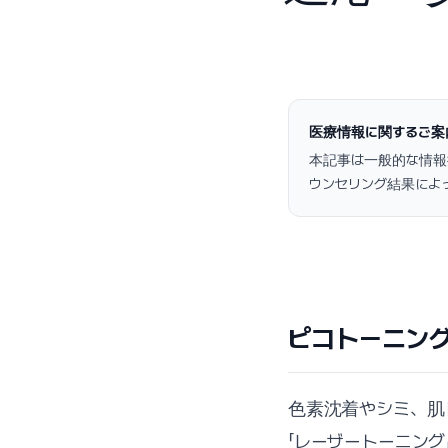
医療情報に関するご案
本記事は一般的な情報
ウンセリング結果によ
ピコトーニン
色素沈着やシミ、肌
「レーザートーニン