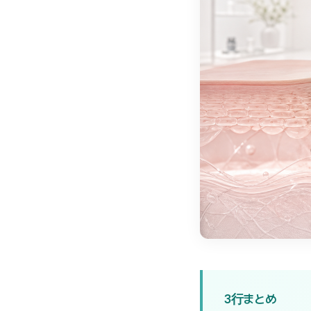
3行まとめ