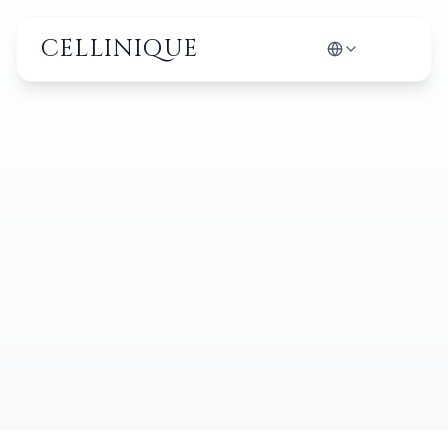
CELLINIQUE