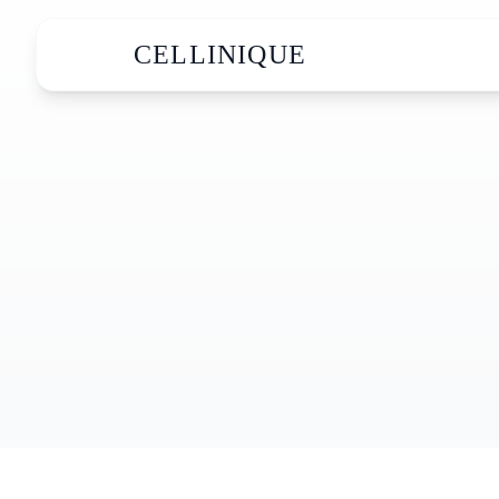
CELLINIQUE