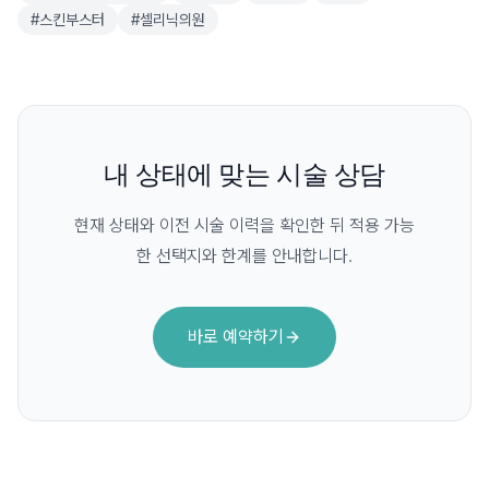
#
스킨부스터
#
셀리닉의원
내 상태에 맞는 시술 상담
현재 상태와 이전 시술 이력을 확인한 뒤 적용 가능
한 선택지와 한계를 안내합니다.
바로 예약하기