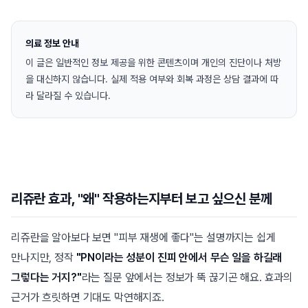
의료 정보 안내
이 글은 일반적인 정보 제공을 위한 콘텐츠이며 개인의 진단이나 처방
을 대신하지 않습니다. 실제 적용 여부와 회복 과정은 상담 결과에 따
라 달라질 수 있습니다.
리쥬란 효과, "왜" 작용하는지부터 보고 싶으신 분께
리쥬란을 알아보다 보면 "피부 재생에 좋다"는 설명까지는 쉽게
만나지만, 정작
"PN이라는 성분이 진피 안에서 무슨 일을 하길래
그렇다는 거지?"
라는 질문 앞에서는 정보가 뚝 끊기곤 해요. 효과의
근거가 흐릿하면 기대도 막연해지죠.