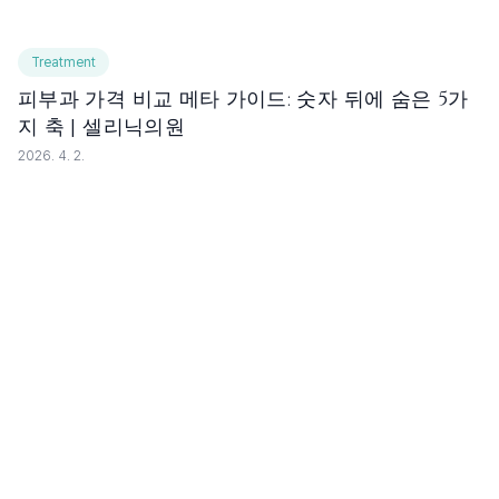
Treatment
피부과 가격 비교 메타 가이드: 숫자 뒤에 숨은 5가
지 축 | 셀리닉의원
2026. 4. 2.