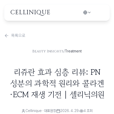
CELLINIQUE
목록으로
/
Beauty Insights
Treatment
리쥬란 효과 심층 리뷰: PN
성분의 과학적 원리와 콜라겐
·ECM 재생 기전 | 셀리닉의원
Cellinique
· 대표원장
2026. 4. 29.
4
조회