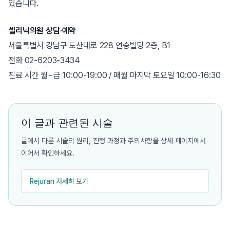
있습니다.
셀리닉의원 상담·예약
서울특별시 강남구 도산대로 228 연승빌딩 2층, B1
전화 02-6203-3434
진료 시간 월~금 10:00-19:00 / 매월 마지막 토요일 10:00-16:30
이 글과 관련된 시술
글에서 다룬 시술의 원리, 진행 과정과 주의사항을 상세 페이지에서
이어서 확인하세요.
Rejuran 자세히 보기