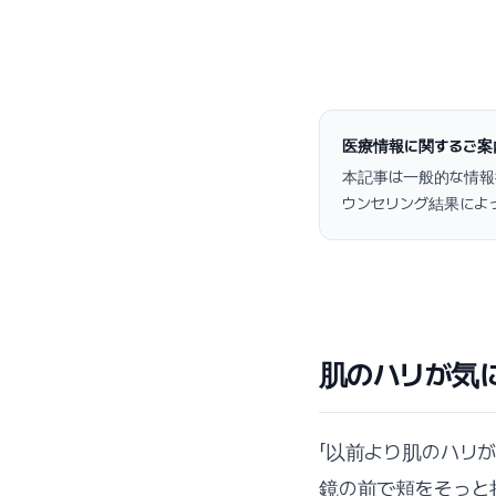
医療情報に関するご案
本記事は一般的な情報
ウンセリング結果によ
肌のハリが気
「以前より肌のハリ
鏡の前で頬をそっと