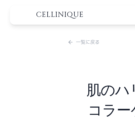
CELLINIQUE
一覧に戻る
肌のハ
コラー