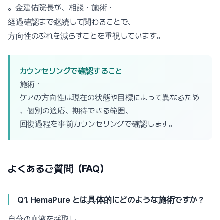
。金建佑院長が、相談・施術・
経過確認まで継続して関わることで、
方向性のぶれを減らすことを重視しています。
カウンセリングで確認すること
施術・
ケアの方向性は現在の状態や目標によって異なるため
、個別の適応、期待できる範囲、
回復過程を事前カウンセリングで確認します。
よくあるご質問（FAQ）
Q1. HemaPure とは具体的にどのような施術ですか？
自分の血液を採取し、