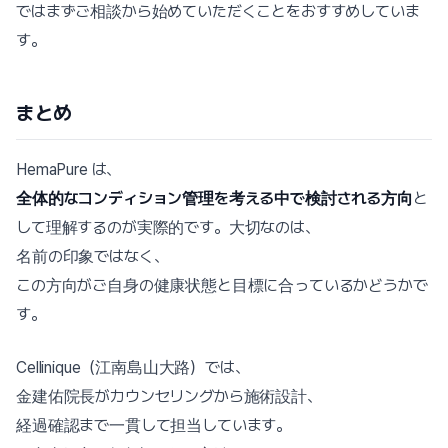
ではまずご相談から始めていただくことをおすすめしていま
す。
まとめ
HemaPure は、
全体的なコンディション管理を考える中で検討される方向
と
して理解するのが実際的です。大切なのは、
名前の印象ではなく、
この方向がご自身の健康状態と目標に合っているかどうかで
す。
Cellinique（江南島山大路）では、
金建佑院長がカウンセリングから施術設計、
経過確認まで一貫して担当しています。