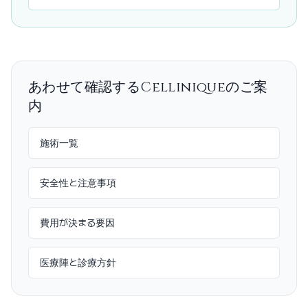
あわせて確認するCelliniqueのご案
内
施術一覧
安全性と注意事項
費用が決まる要因
医療陣と診療方針