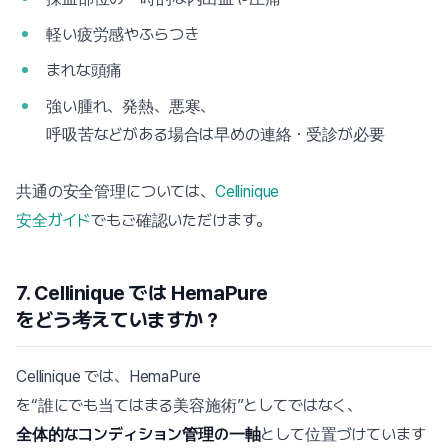
軽い疲労感やふらつき
まれな頭痛
強い腫れ、発熱、悪寒、
呼吸苦などがある場合は早めの連絡・受診が必要
共通の安全管理については、
Cellinique
安全ガイド
でもご確認いただけます。
7. Cellinique では HemaPure
をどう考えていますか？
Cellinique では、HemaPure
を“誰にでも当てはまる美容施術”としてではなく、
全体的なコンディション管理の一軸
として位置づけています