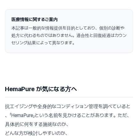
医療情報に関するご案内
本記事は一般的な情報提供を目的としており、個別の診断や
処方に代わるものではありません。適合性と回復経過はカウン
セリング結果によって異なります。
HemaPure が気になる方へ
抗エイジングや全身的なコンディション管理を調べていると
、「HemaPure」という名前を見かけることがあります。ただ、
具体的に何をする施術なのか、
どんな方が検討しやすいのか、