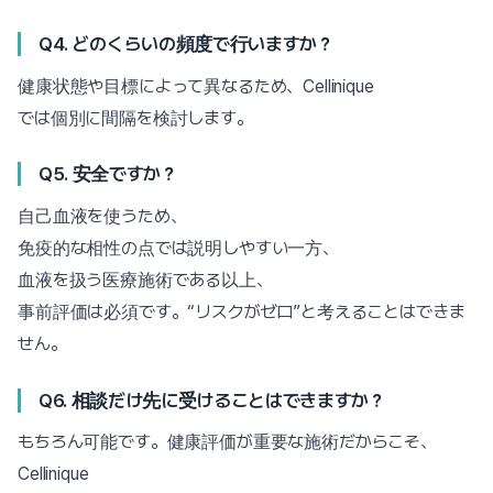
Q4. どのくらいの頻度で行いますか？
健康状態や目標によって異なるため、Cellinique
では個別に間隔を検討します。
Q5. 安全ですか？
自己血液を使うため、
免疫的な相性の点では説明しやすい一方、
血液を扱う医療施術である以上、
事前評価は必須です。“リスクがゼロ”と考えることはできま
せん。
Q6. 相談だけ先に受けることはできますか？
もちろん可能です。健康評価が重要な施術だからこそ、
Cellinique