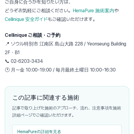
ご自身に合うかを知りたい方は、
どうぞお気軽にご相談ください。
HemaPure 施術案内
や
Cellinique 安全ガイド
もご確認いただけます。
Cellinique ご相談・ご予約
📍 ソウル特別市 江南区 島山大路 228 / Yeonseung Building
2F・B1
📞 02-6203-3434
🕐 月〜金 10:00-19:00 / 毎月最終土曜日 10:00-16:30
この記事に関連する施術
記事で取り上げた施術のアプローチ、流れ、注意事項を施術
詳細ページでご確認いただけます。
HemaPureの詳細を見る