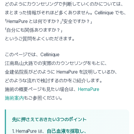
どのようにカウンセリングで判断していくのかについては、
まとまった情報がそれほど多くありません。Cellinique でも、
「HemaPure とは何ですか？」「安全ですか？」
「自分にも関係ありますか？」
というご質問をよくいただきます。
このページでは、Cellinique
江南島山大路での実際のカウンセリングをもとに、
金建佑院長がどのように HemaPure を説明しているか、
どのような流れで検討するのかをご紹介します。
施術の概要ページも見たい場合は、
HemaPure
施術案内
もご参照ください。
先に押さえておきたい3つのポイント
1. HemaPure は、
自己血液を採取し、