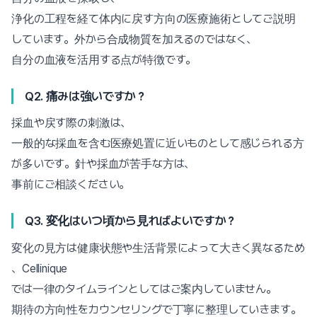
浄化の工程を経て体内に戻す方向の医療施術としてご説明
しています。外から合成物質を加えるのではなく、
自分の血液を活用する点が特徴です。
Q2. 痛みは強いですか？
採血や戻す際の刺激は、
一般的な採血を含む医療処置に近いものとして感じられる方
が多いです。針や採血が苦手な方は、
事前にご相談ください。
Q3. 変化はいつ頃から見ればよいですか？
変化の見方は健康状態や生活背景によって大きく異なるため
、Cellinique
では一律のタイムラインとしてはご案内していません。
期待の方向性をカウンセリングで丁寧に整理していきます。