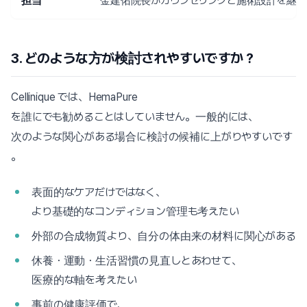
担当
金建佑院長がカウンセリングと施術設計を継続
3. どのような方が検討されやすいですか？
Cellinique では、HemaPure
を誰にでも勧めることはしていません。一般的には、
次のような関心がある場合に検討の候補に上がりやすいです
。
表面的なケアだけではなく、
より基礎的なコンディション管理も考えたい
外部の合成物質より、自分の体由来の材料に関心がある
休養・運動・生活習慣の見直しとあわせて、
医療的な軸を考えたい
事前の健康評価で、