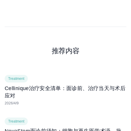
推荐内容
Treatment
Cellinique治疗安全清单：面诊前、治疗当天与术后
应对
2026/4/9
Treatment