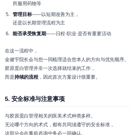
所服用药物等
管理目标
——以短期改善为主，
还是以长期管理流程为主
能否承受恢复期
——日程·职业·是否有重要活动
在这一流程中，
金健宇院长会与您一同梳理适合您本人的方向与优先顺序。
胶原蛋白管理并非一次选择就结束的工作，
而是
持续的流程
，因此首次方案设计很重要。
5. 安全标准与注意事项
与胶原蛋白管理相关的医美术式种类多样。
无论哪个方向的术式，都有共同须遵守的安全标准，
这部分会在事前咨询中务必一同确认。