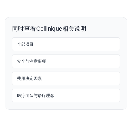
同时查看Cellinique相关说明
全部项目
安全与注意事项
费用决定因素
医疗团队与诊疗理念