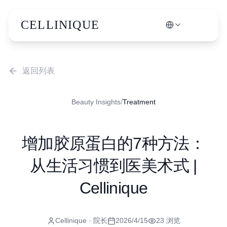
CELLINIQUE
返回列表
/
Beauty Insights
Treatment
增加胶原蛋白的7种方法：
从生活习惯到医美术式 |
Cellinique
Cellinique
· 院长
2026/4/15
23
浏览