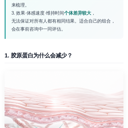
来梳理。
3. 效果·体感速度·维持时间
个体差异较大
，
无法保证对所有人都有相同结果。适合自己的组合，
会在事前咨询中一同评估。
1. 胶原蛋白为什么会减少？