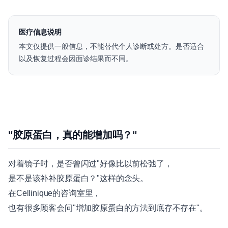
医疗信息说明
本文仅提供一般信息，不能替代个人诊断或处方。是否适合
以及恢复过程会因面诊结果而不同。
"胶原蛋白，真的能增加吗？"
对着镜子时，是否曾闪过"好像比以前松弛了，
是不是该补补胶原蛋白？"这样的念头。
在Cellinique的咨询室里，
也有很多顾客会问"增加胶原蛋白的方法到底存不存在"。