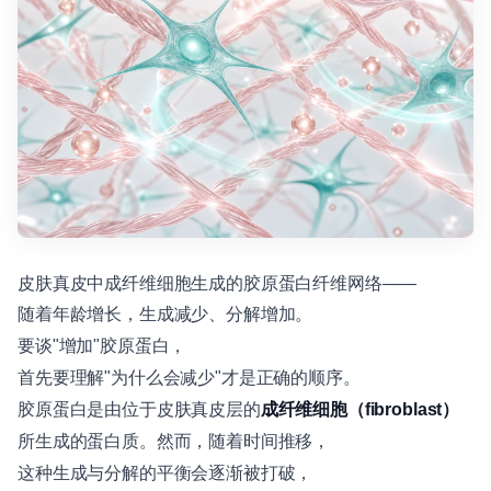
皮肤真皮中成纤维细胞生成的胶原蛋白纤维网络——
随着年龄增长，生成减少、分解增加。
要谈"增加"胶原蛋白，
首先要理解"为什么会减少"才是正确的顺序。
胶原蛋白是由位于皮肤真皮层的
成纤维细胞（fibroblast）
所生成的蛋白质。然而，随着时间推移，
这种生成与分解的平衡会逐渐被打破，