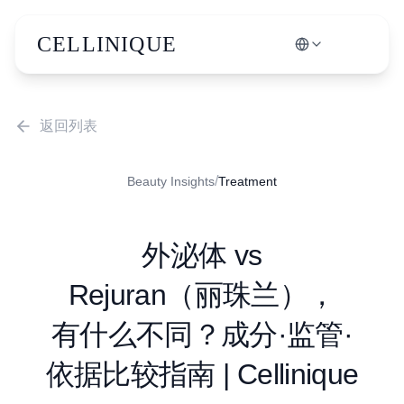
CELLINIQUE
返回列表
/
Beauty Insights
Treatment
外泌体 vs
Rejuran（丽珠兰），
有什么不同？成分·监管·
依据比较指南 | Cellinique