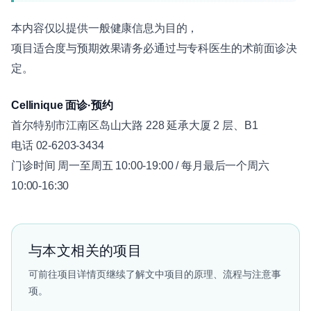
本内容仅以提供一般健康信息为目的，
项目适合度与预期效果请务必通过与专科医生的术前面诊决
定。
Cellinique 面诊·预约
首尔特别市江南区岛山大路 228 延承大厦 2 层、B1
电话 02-6203-3434
门诊时间 周一至周五 10:00-19:00 / 每月最后一个周六
10:00-16:30
与本文相关的项目
可前往项目详情页继续了解文中项目的原理、流程与注意事
项。