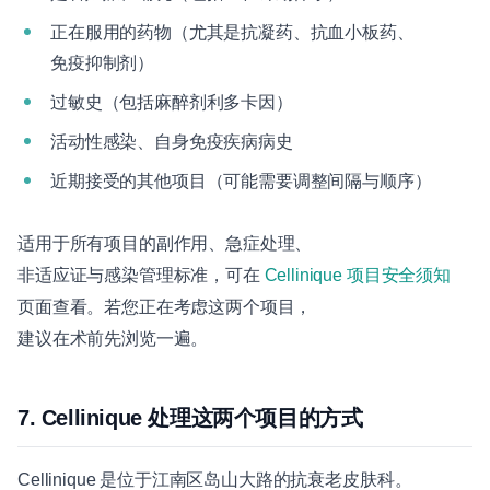
正在服用的药物（尤其是抗凝药、抗血小板药、
免疫抑制剂）
过敏史（包括麻醉剂利多卡因）
活动性感染、自身免疫疾病病史
近期接受的其他项目（可能需要调整间隔与顺序）
适用于所有项目的副作用、急症处理、
非适应证与感染管理标准，可在
Cellinique 项目安全须知
页面查看。若您正在考虑这两个项目，
建议在术前先浏览一遍。
7. Cellinique 处理这两个项目的方式
Cellinique 是位于江南区岛山大路的抗衰老皮肤科。