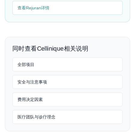
查看Rejuran详情
同时查看Cellinique相关说明
全部项目
安全与注意事项
费用决定因素
医疗团队与诊疗理念