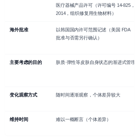
医疗器械产品许可（许可编号 14-825，
2014，组织修复用生物材料）
海外批准
以韩国国内许可范围记述（美国 FDA
批准与否需另行确认）
主要考虑的目的
肤质·弹性等皮肤自身状态的渐进式管理
变化观察方式
随时间逐渐观察，个体差异较大
维持时间
难以一概断言（个体差异）