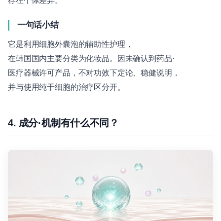
存在个体差异。
一句话小结
它是利用细胞外囊泡的辅助性护理，
在韩国国内主要分类为化妆品。因未确认到药品·
医疗器械许可产品，不对功效下定论、稳健说明，
并与使用纯干细胞的治疗区分开。
4. 成分·机制有什么不同？