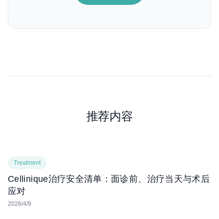
推荐内容
Treatment
Cellinique治疗安全清单：面诊前、治疗当天与术后
应对
2026/4/9