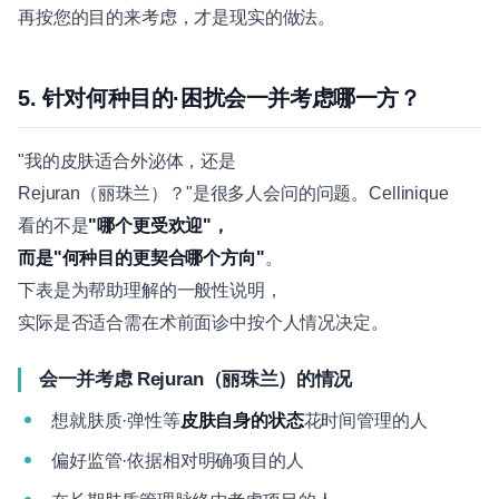
再按您的目的来考虑，才是现实的做法。
5. 针对何种目的·困扰会一并考虑哪一方？
"我的皮肤适合外泌体，还是
Rejuran（丽珠兰）？"是很多人会问的问题。Cellinique
看的不是
"哪个更受欢迎"，
而是"何种目的更契合哪个方向"
。
下表是为帮助理解的一般性说明，
实际是否适合需在术前面诊中按个人情况决定。
会一并考虑 Rejuran（丽珠兰）的情况
想就肤质·弹性等
皮肤自身的状态
花时间管理的人
偏好监管·依据相对明确项目的人