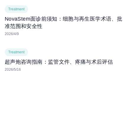
Treatment
NovaStem面诊前须知：细胞与再生医学术语、批
准范围和安全性
2026/4/9
Treatment
超声炮咨询指南：监管文件、疼痛与术后评估
2026/5/16